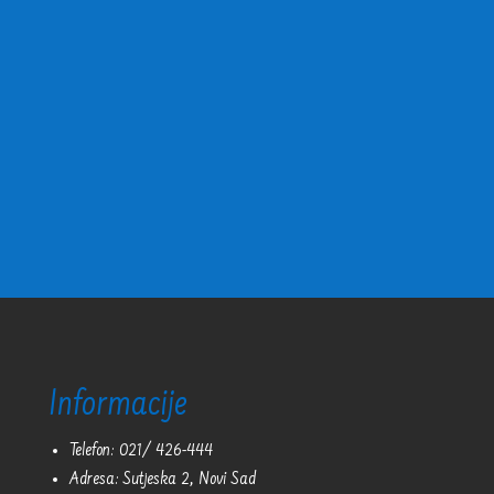
Informacije
Telefon: 021/ 426-444
Adresa: Sutjeska 2, Novi Sad