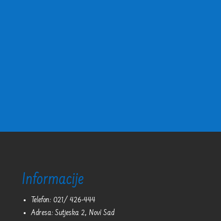
Informacije
Telefon: 021/ 426-444
Adresa: Sutjeska 2, Novi Sad