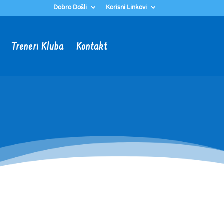
Dobro Došli
Korisni Linkovi
Treneri Kluba
Kontakt