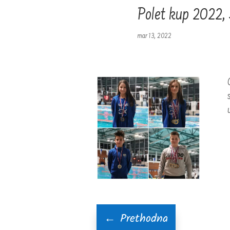
Polet kup 2022,
mar 13, 2022
←
Prethodna